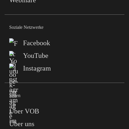
Webinare
Soziale Netzwerke
Facebook
YouTube
Instagram
Seiten
Über VOB
Über uns