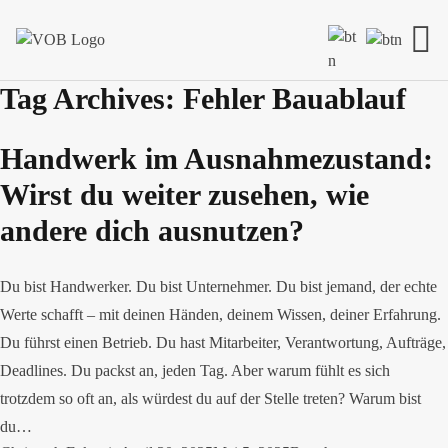
Skip to content
Tag Archives:
Fehler Bauablauf
Handwerk im Ausnahmezustand:
Wirst du weiter zusehen, wie
andere dich ausnutzen?
Du bist Handwerker. Du bist Unternehmer. Du bist jemand, der echte
Werte schafft – mit deinen Händen, deinem Wissen, deiner Erfahrung.
Du führst einen Betrieb. Du hast Mitarbeiter, Verantwortung, Aufträge,
Deadlines. Du packst an, jeden Tag. Aber warum fühlt es sich
trotzdem so oft an, als würdest du auf der Stelle treten? Warum bist
du…