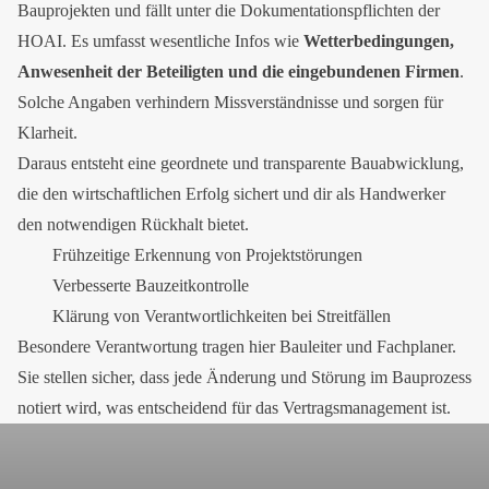
Bauprojekten und fällt unter die Dokumentationspflichten der
HOAI. Es umfasst wesentliche Infos wie
Wetterbedingungen,
Anwesenheit der Beteiligten und die eingebundenen Firmen
.
Solche Angaben verhindern Missverständnisse und sorgen für
Klarheit.
Daraus entsteht eine geordnete und transparente Bauabwicklung,
die den wirtschaftlichen Erfolg sichert und dir als Handwerker
den notwendigen Rückhalt bietet.
Frühzeitige Erkennung von Projektstörungen
Verbesserte Bauzeitkontrolle
Klärung von Verantwortlichkeiten bei Streitfällen
Besondere Verantwortung tragen hier Bauleiter und Fachplaner.
Sie stellen sicher, dass jede Änderung und Störung im Bauprozess
notiert wird, was entscheidend für das Vertragsmanagement ist.