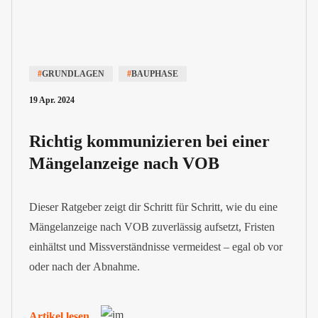
#
GRUNDLAGEN
#
BAUPHASE
19 Apr. 2024
Richtig kommunizieren bei einer
Mängelanzeige nach VOB
Dieser Ratgeber zeigt dir Schritt für Schritt, wie du eine
Mängelanzeige nach VOB zuverlässig aufsetzt, Fristen
einhältst und Missverständnisse vermeidest – egal ob vor
oder nach der Abnahme.
Artikel lesen