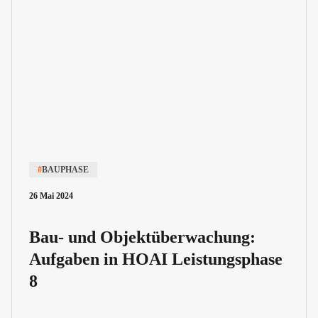
#
BAUPHASE
26 Mai 2024
Bau- und Objektüberwachung:
Aufgaben in HOAI Leistungsphase
8