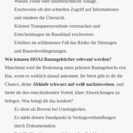
Wasser, Feuer oder unübersichtliche Ablage.
Erschweren oft den schnellen Zugriff auf Informationen
und mindern die Übersicht.
Können Transparenzverluste verursachen und
Entscheidungen im Bauablauf erschweren.
Erhöhen im schlimmsten Fall das Risiko für Störungen
und Bauzeitverlängerungen.
Wie können HOAI-Bautagebücher relevant werden?
Manchmal wird die Bedeutung eines präzisen Bautagebuchs erst
klar, wenn es wirklich darauf ankommt. Im Streit gibt es dir die
Chance, deine
Abläufe schwarz auf weiß nachzuweisen
, und
bietet dir den entscheidenden Vorteil, klare Abweichungen zu
belegen. Was bringt dir das konkret?
Es dient als Beweis bei Uneinigkeiten.
Es stärkt deinen Standpunkt in Vertragsverhandlungen
durch Dokumentation.