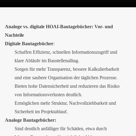
Analoge vs. digitale HOAI-Bautagebücher: Vor- und
Nachteile
Digitale Bautagebücher
:
Schaffen Effizienz, schnellen Informationszugriff und
klare Abläufe im Baustellenalltag.
Sorgen für mehr Transparenz, bessere Kalkulierbarkeit
und eine saubere Organisation der täglichen Prozesse.
Bieten hohe Datensicherheit und reduzieren das Risiko
von Informationsverlusten deutlich.
Ermöglichen mehr Struktur, Nachvollziehbarkeit und
Sicherheit im Projektablauf.
Analoge Bautagebücher:
Sind deutlich anfälliger für Schäden, etwa durch