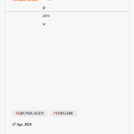
#
GRUNDLAGEN
#
VERGABE
17 Apr. 2024