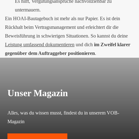
Es hilft, Vergütungsansprüche nachvollziehbar zu
untermauern.
Ein HOAI-Bautagebuch ist mehr als nur Papier. Es ist dein
Rückhalt beim Vertragsmanagement und erleichtert dir die
Beweisführung in schwierigen Situationen. So kannst du deine
Leistung umfassend dokumentieren
und dich
im Zweifel klarer
gegenüber dem Auftraggeber positionieren
.
Unser Magazin
Alles, was du wissen musst, findest du in unserem VOB-
Magazin