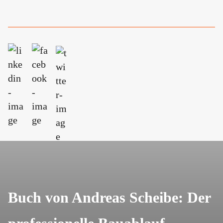
Buch von Andreas Scheibe: Der