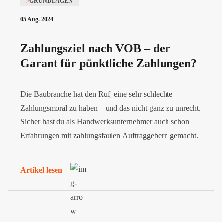
#
GRUNDLAGEN
05 Aug. 2024
Zahlungsziel nach VOB – der
Garant für pünktliche Zahlungen?
Die Baubranche hat den Ruf, eine sehr schlechte
Zahlungsmoral zu haben – und das nicht ganz zu unrecht.
Sicher hast du als Handwerksunternehmer auch schon
Erfahrungen mit zahlungsfaulen Auftraggebern gemacht.
Artikel lesen