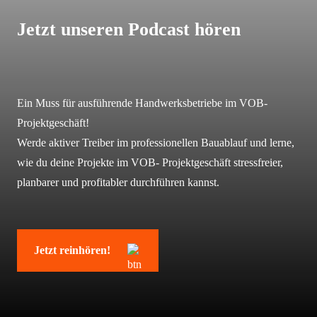
Jetzt unseren Podcast hören
Ein Muss für ausführende Handwerksbetriebe im
VOB-
Projektgeschäft!
Werde aktiver Treiber im professionellen Bauablauf und lerne,
wie du deine Projekte im VOB- Projektgeschäft stressfreier,
planbarer und profitabler durchführen kannst.
Jetzt reinhören!