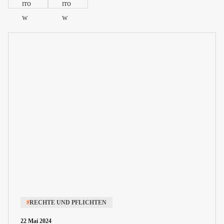
#
RECHTE UND PFLICHTEN
22 Mai 2024