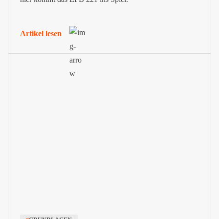
Artikel lesen