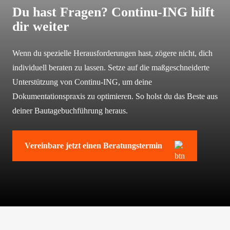
Du hast Fragen? Continu-ING hilft
dir weiter
Wenn du spezielle Herausforderungen hast, zögere nicht, dich
individuell beraten zu lassen. Setze auf die maßgeschneiderte
Unterstützung von Continu-ING, um deine
Dokumentationspraxis zu optimieren. So holst du das Beste aus
deiner Bautagebuchführung heraus.
Vereinbare jetzt einen Beratungstermin