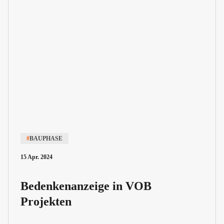
#
BAUPHASE
15 Apr. 2024
Bedenkenanzeige in VOB
Projekten