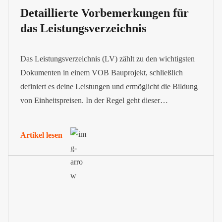
Detaillierte Vorbemerkungen für
das Leistungsverzeichnis
Das Leistungsverzeichnis (LV) zählt zu den wichtigsten
Dokumenten in einem VOB Bauprojekt, schließlich
definiert es deine Leistungen und ermöglicht die Bildung
von Einheitspreisen. In der Regel geht dieser
Leistungsübersicht eine erklärende Vorbemerkung
voraus.
Artikel lesen