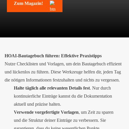
Zum Magazin!
HOAI-Bautagebuch führen: Effektive Praxistipps
Nutze Checklisten und Vorlagen, um dein Bautagebuch effizient
und lückenlos zu führen. Diese Werkzeuge helfen dir, jeden Tag
die nötigen Informationen festzuhalten und nichts zu vergessen.
Halte täglich alle relevanten Details fest
. Nur durch
kontinuierliche Einträge kannst du die Dokumentation
aktuell und präzise halten.
Verwende vorgefertigte Vorlagen
, um Zeit zu sparen
und die Struktur deiner Einträge zu verbessern. Sie
garantieren, dass du keine wesentlichen Punkte