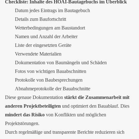
Checkliste: Inhalte des HOAI-Bautagebuchs im Überblick
Datum jedes Eintrags im Bautagebuch
Details zum Baufortschritt
Wetterbedingungen am Baustandort
Namen und Anzahl der Arbeiter
Liste der eingesetzten Geräte
Verwendete Materialien
Dokumentation von Baumängeln und Schäden
Fotos von wichtigen Bauabschnitten
Protokolle von Baubesprechungen
Abnahmeprotokolle der Bauabschnitte
Diese genaue Dokumentation
stärkt die Zusammenarbeit mit
anderen Projektbeteiligten
und optimiert den Bauablauf. Dies
mindert das Risiko
von Konflikten und möglichen
Projektstörungen.
Durch regelmäßige und transparente Berichte reduzieren sich