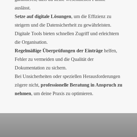
auslässt.
Setze auf digitale Lösungen
, um die Effizienz zu
steigern und die Datensicherheit zu gewährleisten.
Digitale Tools bieten schnellen Zugriff und erleichtern
die Organisation.
Regelmäßige Überprüfungen der Einträge
helfen,
Fehler zu vermeiden und die Qualität der
Dokumentation zu sichern.
Bei Unsicherheiten oder speziellen Herausforderungen
zögere nicht,
professionelle Beratung in Anspruch zu
nehmen
, um deine Praxis zu optimieren.