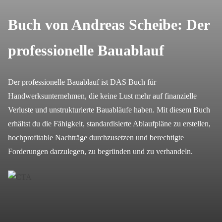
Buch von Andreas Scheibe: Der
professionelle Bauablauf
Der professionelle Bauablauf ist DAS Buch für
Handwerksunternehmen, die keine Lust mehr auf finanzielle
Verluste und unstrukturierte Bauabläufe haben. Mit diesem Buch
erhältst du die Fähigkeit, standardisierte Ablaufpläne zu erstellen,
hochprofitable Nachträge durchzusetzen und berechtigte
Forderungen darzulegen, zu begründen und zu verhandeln.