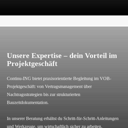
Unsere Expertise – dein Vorteil im
Projektgeschäft
Continu-ING bietet praxisorientierte Begleitung im VOB-
Projektgeschäft: von Vertragsmanagement über
Nachtragsstrategien bis zur strukturierten
Bauzeitdokumentation.
In unserer Beratung erhältst du Schritt-für-Schritt-Anleitungen
und Werkzeuge, um wirtschaftlich sicher zu arbeiten.