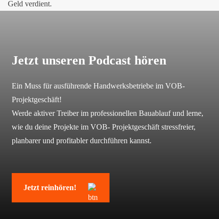
Geld verdient.
Jetzt unseren Podcast hören
Ein Muss für ausführende Handwerksbetriebe im
VOB-
Projektgeschäft!
Werde aktiver Treiber im professionellen Bauablauf und lerne,
wie du deine Projekte im VOB- Projektgeschäft stressfreier,
planbarer und profitabler durchführen kannst.
Jetzt reinhören!