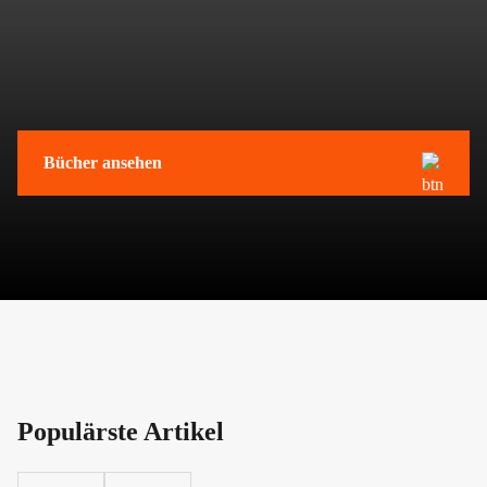
Bücher ansehen
Populärste Artikel