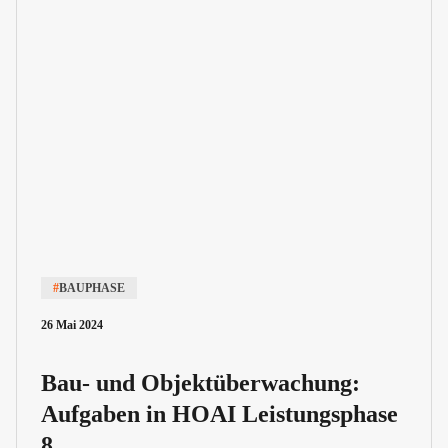
#
BAUPHASE
26 Mai 2024
Bau- und Objektüberwachung:
Aufgaben in HOAI Leistungsphase
8