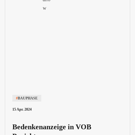
#
BAUPHASE
15 Apr. 2024
Bedenkenanzeige in VOB