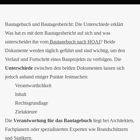
Bautagebuch und Bautagesbericht: Die Unterschiede erklärt
Was hat es mit dem Bautagesbericht auf sich und was
unterscheidet ihn vom
Bautagebuch nach HOAI
? Beide
Dokumente werden täglich geführt und sind wichtig, um den
Verlauf und Fortschritt eines Bauprojekts zu verfolgen. Die
Unterschiede
zwischen den beiden Dokumenten lassen sich
jedoch anhand einiger Punkte festmachen:
Verantwortlichkeit
Inhalt
Rechtsgrundlage
Zielakteure
Die
Verantwortung für das Bautagebuch
liegt bei Architekten,
Fachplanern oder spezialisierten Experten wie Brandschützern
und Statikern.