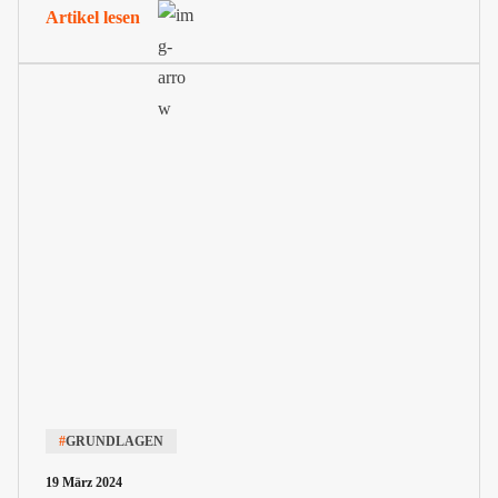
Artikel lesen
#
GRUNDLAGEN
19 März 2024