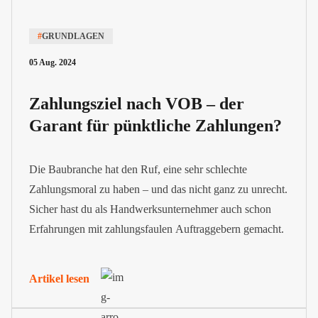
#
GRUNDLAGEN
05 Aug. 2024
Zahlungsziel nach VOB – der
Garant für pünktliche Zahlungen?
Die Baubranche hat den Ruf, eine sehr schlechte
Zahlungsmoral zu haben – und das nicht ganz zu unrecht.
Sicher hast du als Handwerksunternehmer auch schon
Erfahrungen mit zahlungsfaulen Auftraggebern gemacht.
Artikel lesen