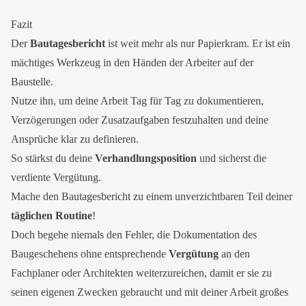
Fazit
Der
Bautagesbericht
ist weit mehr als nur Papierkram. Er ist ein
mächtiges Werkzeug in den Händen der Arbeiter auf der
Baustelle.
Nutze ihn, um deine Arbeit Tag für Tag zu dokumentieren,
Verzögerungen oder Zusatzaufgaben festzuhalten und deine
Ansprüche klar zu definieren.
So stärkst du deine
Verhandlungsposition
und sicherst die
verdiente Vergütung.
Mache den Bautagesbericht zu einem unverzichtbaren Teil deiner
täglichen Routine
!
Doch begehe niemals den Fehler, die Dokumentation des
Baugeschehens ohne entsprechende
Vergütung
an den
Fachplaner oder Architekten weiterzureichen, damit er sie zu
seinen eigenen Zwecken gebraucht und mit deiner Arbeit großes