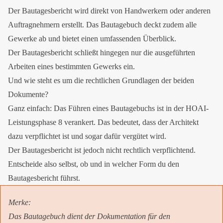
Der Bautagesbericht wird direkt von Handwerkern oder anderen
Auftragnehmern erstellt. Das Bautagebuch deckt zudem alle
Gewerke ab und bietet einen umfassenden Überblick.
Der Bautagesbericht schließt hingegen nur die ausgeführten
Arbeiten eines bestimmten Gewerks ein.
Und wie steht es um die rechtlichen Grundlagen der beiden
Dokumente?
Ganz einfach: Das Führen eines Bautagebuchs ist in der HOAI-
Leistungsphase 8 verankert. Das bedeutet, dass der Architekt
dazu verpflichtet ist und sogar dafür vergütet wird.
Der Bautagesbericht ist jedoch nicht rechtlich verpflichtend.
Entscheide also selbst, ob und in welcher Form du den
Bautagesbericht führst.
Merke:
Das Bautagebuch dient der Dokumentation für den