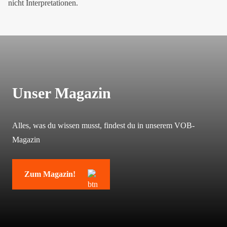
nicht Interpretationen.
Unser Magazin
Alles, was du wissen musst, findest du in unserem VOB-
Magazin
Zum Magazin!