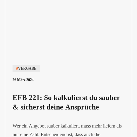
#
VERGABE
26 März 2024
EFB 221: So kalkulierst du sauber
& sicherst deine Ansprüche
Wer ein Angebot sauber kalkuliert, muss mehr liefern als
nur eine Zahl: Entscheidend ist, dass auch die