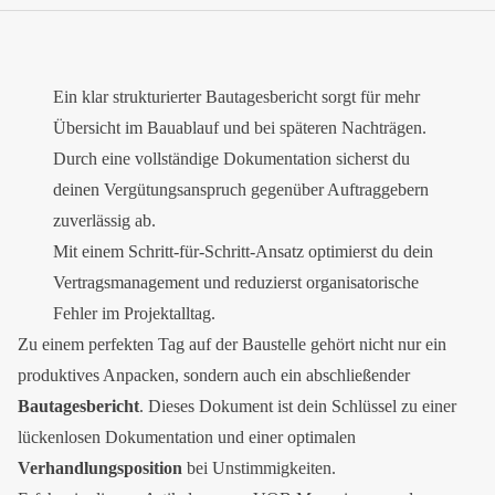
Ein klar strukturierter Bautagesbericht sorgt für mehr
Übersicht im Bauablauf und bei späteren Nachträgen.
Durch eine vollständige Dokumentation sicherst du
deinen Vergütungsanspruch gegenüber Auftraggebern
zuverlässig ab.
Mit einem Schritt-für-Schritt-Ansatz optimierst du dein
Vertragsmanagement und reduzierst organisatorische
Fehler im Projektalltag.
Zu einem perfekten Tag auf der Baustelle gehört nicht nur ein
produktives Anpacken, sondern auch ein abschließender
Bautagesbericht
. Dieses Dokument ist dein Schlüssel zu einer
lückenlosen Dokumentation und einer optimalen
Verhandlungsposition
bei Unstimmigkeiten.