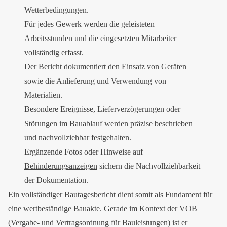
Wetterbedingungen.
Für jedes Gewerk werden die geleisteten
Arbeitsstunden und die eingesetzten Mitarbeiter
vollständig erfasst.
Der Bericht dokumentiert den Einsatz von Geräten
sowie die Anlieferung und Verwendung von
Materialien.
Besondere Ereignisse, Lieferverzögerungen oder
Störungen im Bauablauf werden präzise beschrieben
und nachvollziehbar festgehalten.
Ergänzende Fotos oder Hinweise auf
Behinderungsanzeigen
sichern die Nachvollziehbarkeit
der Dokumentation.
Ein vollständiger Bautagesbericht dient somit als Fundament für
eine wertbeständige Bauakte. Gerade im Kontext der VOB
(Vergabe- und Vertragsordnung für Bauleistungen) ist er