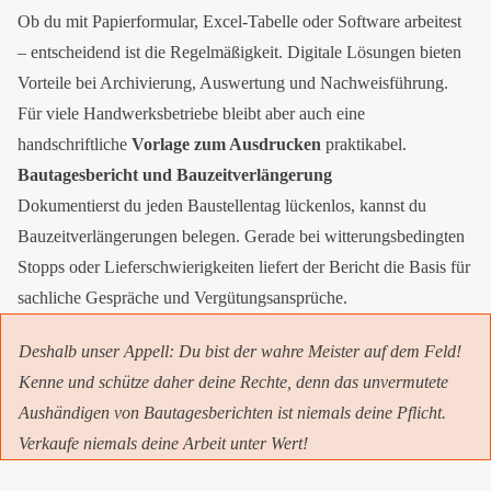
Ob du mit Papierformular, Excel-Tabelle oder Software arbeitest
– entscheidend ist die Regelmäßigkeit. Digitale Lösungen bieten
Vorteile bei Archivierung, Auswertung und Nachweisführung.
Für viele Handwerksbetriebe bleibt aber auch eine
handschriftliche
Vorlage zum Ausdrucken
praktikabel.
Bautagesbericht und Bauzeitverlängerung
Dokumentierst du jeden Baustellentag lückenlos, kannst du
Bauzeitverlängerungen belegen. Gerade bei witterungsbedingten
Stopps oder Lieferschwierigkeiten liefert der Bericht die Basis für
sachliche Gespräche und Vergütungsansprüche.
Deshalb unser Appell: Du bist der wahre Meister auf dem Feld!
Kenne und schütze daher deine Rechte, denn das unvermutete
Aushändigen von Bautagesberichten ist niemals deine Pflicht.
Verkaufe niemals deine Arbeit unter Wert!