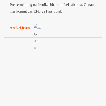
Preisermittlung nachvollziehbar und belastbar ist. Genau
hier kommt das EFB 221 ins Spiel.
Artikel lesen