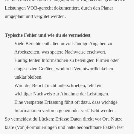
Leistungen VOB-gerecht dokumentiert, durch den Planer
umgeplant und vergütet werden.
Typische Fehler und wie du sie vermeidest
Viele Berichte enthalten unvollständige Angaben zu
Arbeitszeiten, was spätere Nachweise erschwert.
Häufig fehlen Informationen zu beteiligten Firmen oder
eingesetzten Geräten, wodurch Verantwortlichkeiten
unklar bleiben.
Wird der Bericht nicht unterschrieben, fehlt ein
wichtiger Nachweis zur Abnahme der Leistungen.
Eine verspätete Erfassung führt oft dazu, dass wichtige
Informationen verloren gehen oder verfälscht werden.
So vermeidest du Lücken: Erfasse Daten direkt vor Ort. Nutze
klare (Vor-)Formulierungen und halte beobachtbare Fakten fest –