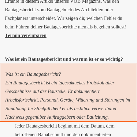
Erfahre in diesem Artikel unseres VOB Magazins, was den
Bautagesbericht vom Bautagebuch des Architekten oder
Fachplaners unterscheidet. Wir zeigen dir, welchen Fehler du
beim Führen deiner Bautagesberichte niemals begehen solltest!
Termin vereinbaren
Was ist ein Bautagesbericht und warum ist er so wichtig?
Was ist ein Bautagesbericht?
Ein Bautagesbericht ist ein tagesaktuelles Protokoll aller
Geschehnisse auf der Baustelle. Er dokumentiert
Arbeitsfortschritt, Personal, Geräte, Witterung und Störungen im
Bauablauf. Im Streitfall dient er als rechtlich verwertbarer
Nachweis gegenüber Auftraggebern oder Bauleitung.
Jeder Bautagesbericht beginnt mit dem Datum, dem
betroffenen Bauabschnitt und den dokumentierten