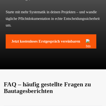
Starte mit mehr Systematik in deinen Projekten – und wandle
tägliche Pflichtdokumentation in echte Entscheidungssicherheit
um.
Jetzt kostenloses Erstgespräch vereinbaren
FAQ – häufig gestellte Fragen zu
Bautagesberichten