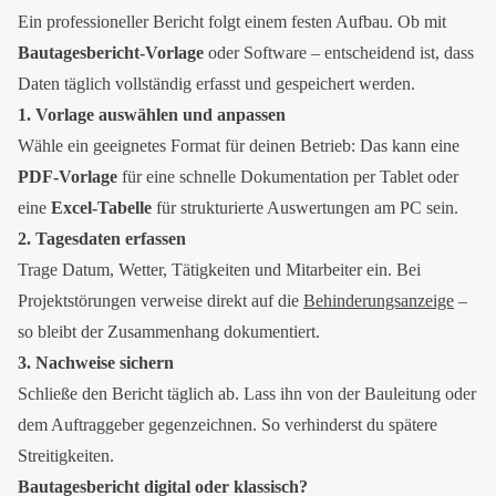
Ein professioneller Bericht folgt einem festen Aufbau. Ob mit
Bautagesbericht-Vorlage
oder Software – entscheidend ist, dass
Daten täglich vollständig erfasst und gespeichert werden.
1. Vorlage auswählen und anpassen
Wähle ein geeignetes Format für deinen Betrieb: Das kann eine
PDF-Vorlage
für eine schnelle Dokumentation per Tablet oder
eine
Excel-Tabelle
für strukturierte Auswertungen am PC sein.
2. Tagesdaten erfassen
Trage Datum, Wetter, Tätigkeiten und Mitarbeiter ein. Bei
Projektstörungen verweise direkt auf die
Behinderungsanzeige
–
so bleibt der Zusammenhang dokumentiert.
3. Nachweise sichern
Schließe den Bericht täglich ab. Lass ihn von der Bauleitung oder
dem Auftraggeber gegenzeichnen. So verhinderst du spätere
Streitigkeiten.
Bautagesbericht digital oder klassisch?