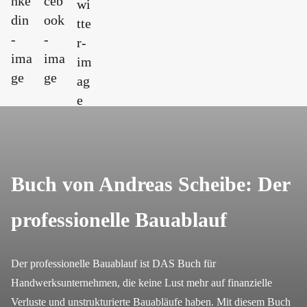
Buch von Andreas Scheibe: Der
professionelle Bauablauf
Der professionelle Bauablauf ist DAS Buch für
Handwerksunternehmen, die keine Lust mehr auf finanzielle
Verluste und unstrukturierte Bauabläufe haben. Mit diesem Buch