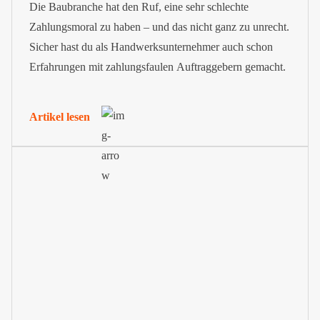
Die Baubranche hat den Ruf, eine sehr schlechte
Zahlungsmoral zu haben – und das nicht ganz zu unrecht.
Sicher hast du als Handwerksunternehmer auch schon
Erfahrungen mit zahlungsfaulen Auftraggebern gemacht.
Artikel lesen