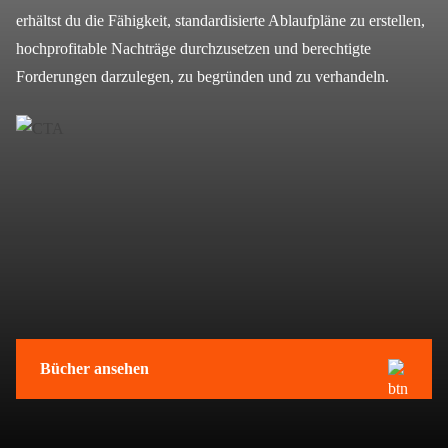
erhältst du die Fähigkeit, standardisierte Ablaufpläne zu erstellen,
hochprofitable Nachträge durchzusetzen und berechtigte
Forderungen darzulegen, zu begründen und zu verhandeln.
Bücher ansehen