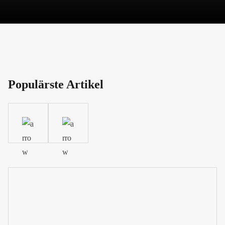
Populärste Artikel