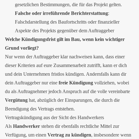
gesetzlichen Bestimmungen, die für das Projekt gelten.
Falsche oder irreführende Berichterstattung
:
Falschdarstellung des Baufortschritts oder finanzieller
Aspekte des Projekts gegenüber dem Auftraggeber
Welche Kündigungsfrist gilt im Bau, wenn kein wichtiger
Grund vorliegt?
Nur wenn der Auftraggeber klar nachweisen kann, dass einer
dieser Kriterien auf eure Zusammenarbeit zutrifft, kann er dich
und dein Unternehmen fristlos kündigen. Andernfalls kann dir
dein Auftraggeber nur eine
freie Kündigung
vollziehen, wobei
du als Auftragnehmer jedoch Anspruch auf die volle vereinbarte
Vergütung
hat, abzüglich der Einsparungen, die durch die
Beendigung des Vertrags entstehen.
Vertragskündigung aus der Sicht des Handwerkers
Als
Handwerker
stehen dir ebenfalls rechtliche Mittel zur
Verfügung, um einen
Vertrag zu kündigen
, insbesondere wenn