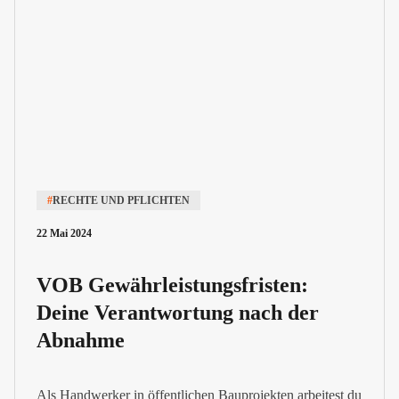
#
RECHTE UND PFLICHTEN
22 Mai 2024
VOB Gewährleistungsfristen:
Deine Verantwortung nach der
Abnahme
Als Handwerker in öffentlichen Bauprojekten arbeitest du