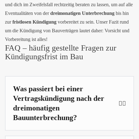
und dich im Zweifelsfall rechtzeitig beraten zu lassen, um auf alle
Eventualitäten von der
dreimonatigen Unterbrechung
bis hin
zur
fristlosen Kündigung
vorbereitet zu sein. Unser Fazit rund
um die Kündigung von Bauverträgen lautet daher: Vorsicht und
Vorbereitung ist alles!
FAQ – häufig gestellte Fragen zur
Kündigungsfrist im Bau
Was passiert bei einer
Vertragskündigung nach der
dreimonatigen
Bauunterbrechung?
Wenn ein Bauprojekt für drei Monate