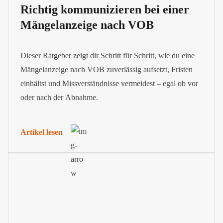
Richtig kommunizieren bei einer
Mängelanzeige nach VOB
Dieser Ratgeber zeigt dir Schritt für Schritt, wie du eine
Mängelanzeige nach VOB zuverlässig aufsetzt, Fristen
einhältst und Missverständnisse vermeidest – egal ob vor
oder nach der Abnahme.
Artikel lesen