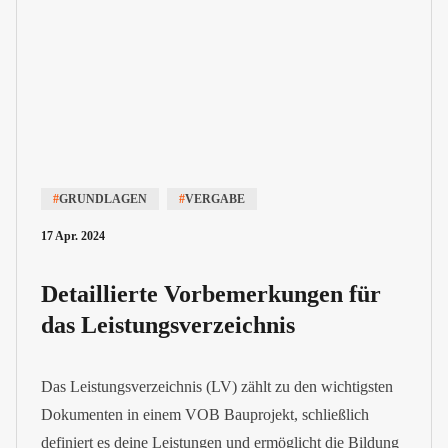
#
GRUNDLAGEN
#
VERGABE
17 Apr. 2024
Detaillierte Vorbemerkungen für
das Leistungsverzeichnis
Das Leistungsverzeichnis (LV) zählt zu den wichtigsten
Dokumenten in einem VOB Bauprojekt, schließlich
definiert es deine Leistungen und ermöglicht die Bildung