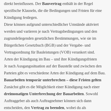
direkt beeinflussen. Der
Bauvertrag
enthält in der Regel
spezifische Klauseln, die die Bedingungen und Fristen für eine
Kündigung festlegen.
Diese können aufgrund unterschiedlicher Umstände aktiviert
werden und variieren je nach Vertragsbedingungen und den
zugrundeliegenden gesetzlichen Bestimmungen, wie sie im
Bürgerlichen Gesetzbuch (BGB) und der Vergabe- und
Vertragsordnung für Bauleistungen (VOB) verankert sind.
Arten der Kündigung im Bau – und ihre Kündigungsfristen
Je nach Ausgangssituation auf der Baustelle und zwischen den
Parteien gibt es verschiedene Arten der Kündigung auf dem Bau.
Bauarbeiten temporär unterbrechen – diese Fristen gelten
Zunächst gibt es die Möglichkeit einer Kündigung nach einer
dreimonatigen Unterbrechung der Bauarbeiten
. Sowohl
Auftraggeber als auch Auftragnehmer können sich dann
entscheiden, den
Vertrag zu beenden
, wobei du als