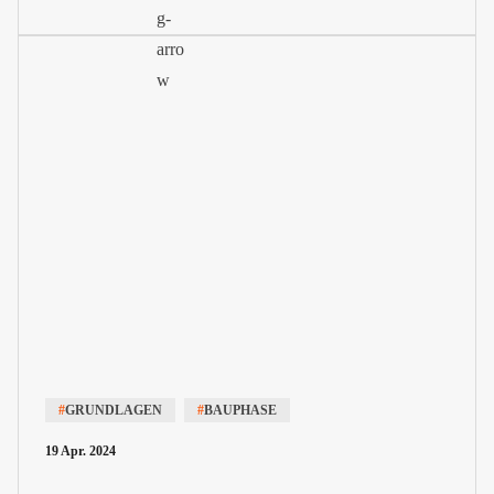
Ausdruck bringen.
#
GRUNDLAGEN
#
BAUPHASE
19 Apr. 2024