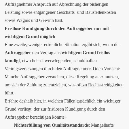
Auftragnehmer Anspruch auf Abrechnung der bisherigen
Leistung sowie entgangener Geschäfts- und Baustellenkosten
sowie Wagnis und Gewinn hast.
Fristlose Kündigung durch den Auftraggeber nur mit
wichtigem Grund möglich
Eine zweite, weniger erfreuliche Situation ergibt sich, wenn der
Auftraggeber
den Vertrag aus
wichtigem Grund fristlos
kündigt
, etwa bei schwerwiegenden, schuldhaften
Vertragsverletzungen durch den Auftragnehmer. Doch Vorsicht:
Manche Auftraggeber versuchen, diese Regelung auszunutzen,
um sich der Zahlung zu entziehen, was oft zu Rechtsstreitigkeiten
führt.
Erfahre deshalb hier, in welchen Fällen tatsächlich ein wichtiger
Grund vorliegt, der zur fristlosen Kündigung durch den
Auftraggeber berechtigen könnte:
Nichterfüllung von Qualitätsstandards
: Mangelhafte