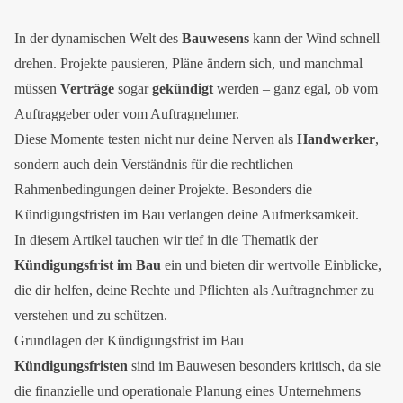
In der dynamischen Welt des
Bauwesens
kann der Wind schnell
drehen. Projekte pausieren, Pläne ändern sich, und manchmal
müssen
Verträge
sogar
gekündigt
werden – ganz egal, ob vom
Auftraggeber oder vom Auftragnehmer.
Diese Momente testen nicht nur deine Nerven als
Handwerker
,
sondern auch dein Verständnis für die rechtlichen
Rahmenbedingungen deiner Projekte. Besonders die
Kündigungsfristen im Bau verlangen deine Aufmerksamkeit.
In diesem Artikel tauchen wir tief in die Thematik der
Kündigungsfrist im Bau
ein und bieten dir wertvolle Einblicke,
die dir helfen, deine Rechte und Pflichten als Auftragnehmer zu
verstehen und zu schützen.
Grundlagen der Kündigungsfrist im Bau
Kündigungsfristen
sind im Bauwesen besonders kritisch, da sie
die finanzielle und operationale Planung eines Unternehmens