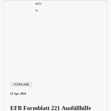
#
VERGABE
21 Apr. 2024
EFB Formblatt 221 Ausfüllhilfe