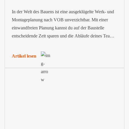
In der Welt des Bauens ist eine ausgeklügelte Werk- und
Montageplanung nach VOB unverzichtbar. Mit einer
einwandfreien Planung kannst du auf der Baustelle
entscheidende Zeit sparen und die Abläufe deines Teams
drastisch optimieren.
Artikel lesen