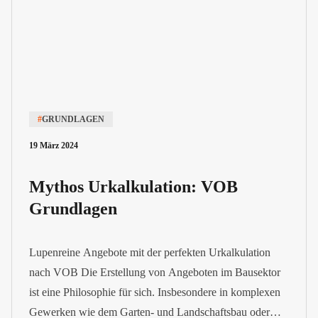
#
GRUNDLAGEN
19 März 2024
Mythos Urkalkulation: VOB
Grundlagen
Lupenreine Angebote mit der perfekten Urkalkulation
nach VOB Die Erstellung von Angeboten im Bausektor
ist eine Philosophie für sich. Insbesondere in komplexen
Gewerken wie dem Garten- und Landschaftsbau oder