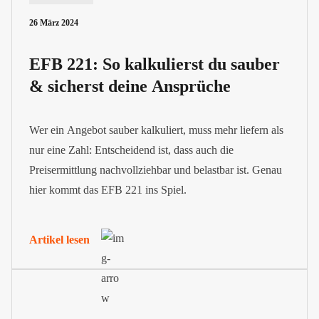
26 März 2024
EFB 221: So kalkulierst du sauber
& sicherst deine Ansprüche
Wer ein Angebot sauber kalkuliert, muss mehr liefern als
nur eine Zahl: Entscheidend ist, dass auch die
Preisermittlung nachvollziehbar und belastbar ist. Genau
hier kommt das EFB 221 ins Spiel.
Artikel lesen