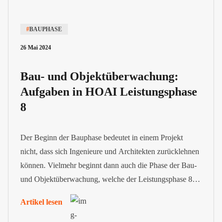
#
BAUPHASE
26 Mai 2024
Bau- und Objektüberwachung:
Aufgaben in HOAI Leistungsphase
8
Der Beginn der Bauphase bedeutet in einem Projekt
nicht, dass sich Ingenieure und Architekten zurücklehnen
können. Vielmehr beginnt dann auch die Phase der Bau-
und Objektüberwachung, welche der Leistungsphase 8
im Rahmen der Honorarordnung für Architekten und
Artikel lesen
Ingenieure (HOAI) entspricht.