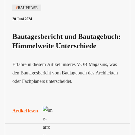
#
BAUPHASE
20 Juni 2024
Bautagesbericht und Bautagebuch:
Himmelweite Unterschiede
Erfahre in diesem Artikel unseres VOB Magazins, was
den Bautagesbericht vom Bautagebuch des Architekten
oder Fachplaners unterscheidet.
Artikel lesen