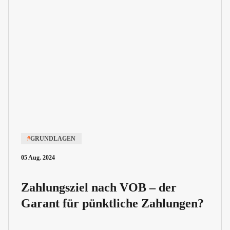
#
GRUNDLAGEN
05 Aug. 2024
Zahlungsziel nach VOB – der
Garant für pünktliche Zahlungen?