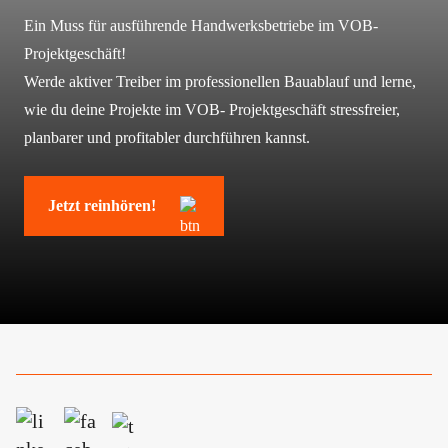
Ein Muss für ausführende Handwerksbetriebe im
VOB-
Projektgeschäft!
Werde aktiver Treiber im professionellen Bauablauf und lerne,
wie du deine Projekte im VOB- Projektgeschäft stressfreier,
planbarer und profitabler durchführen kannst.
Jetzt reinhören!