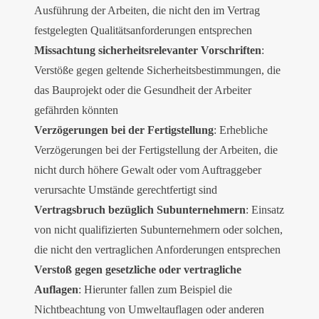
Ausführung der Arbeiten, die nicht den im Vertrag
festgelegten Qualitätsanforderungen entsprechen
Missachtung sicherheitsrelevanter Vorschriften
:
Verstöße gegen geltende Sicherheitsbestimmungen, die
das Bauprojekt oder die Gesundheit der Arbeiter
gefährden könnten
Verzögerungen bei der Fertigstellung
: Erhebliche
Verzögerungen bei der Fertigstellung der Arbeiten, die
nicht durch höhere Gewalt oder vom Auftraggeber
verursachte Umstände gerechtfertigt sind
Vertragsbruch bezüglich Subunternehmern
: Einsatz
von nicht qualifizierten Subunternehmern oder solchen,
die nicht den vertraglichen Anforderungen entsprechen
Verstoß gegen gesetzliche oder vertragliche
Auflagen
: Hierunter fallen zum Beispiel die
Nichtbeachtung von Umweltauflagen oder anderen