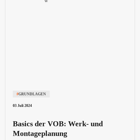
#
GRUNDLAGEN
03 Juli 2024
Basics der VOB: Werk- und
Montageplanung