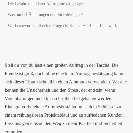
Die Gefahren unklarer Auftragsbestätigungen
Was tun bei Änderungen und Stornierungen?
Wir beantworten all deine Fragen in Sachen VOB und Handwerk
Stell dir vor, du hast einen großen Auftrag in der Tasche. Die
Freude ist groß, doch ohne eine klare Auftragsbestätigung kann
sich dieser Traum schnell in einen Albtraum verwandeln. Wir alle
kennen die Unsicherheit und den Stress, der entsteht, wenn
Vereinbarungen nicht klar schriftlich festgehalten werden.
Eine gut vorbereitete Auftragsbestätigung ist dein Schlüssel zu
einem reibungslosen Projektablauf und zu zufriedenen Kunden.
Lass uns gemeinsam den Weg zu mehr Klarheit und Sicherheit
erkunden.