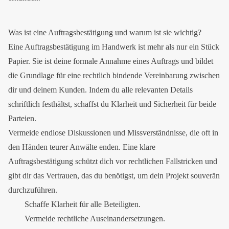
Was ist eine Auftragsbestätigung und warum ist sie wichtig?
Eine Auftragsbestätigung im Handwerk ist mehr als nur ein Stück
Papier. Sie ist deine formale Annahme eines Auftrags und bildet
die Grundlage für eine rechtlich bindende Vereinbarung zwischen
dir und deinem Kunden. Indem du alle relevanten Details
schriftlich festhältst, schaffst du Klarheit und Sicherheit für beide
Parteien.
Vermeide endlose Diskussionen und Missverständnisse, die oft in
den Händen teurer Anwälte enden. Eine klare
Auftragsbestätigung schützt dich vor rechtlichen Fallstricken und
gibt dir das Vertrauen, das du benötigst, um dein Projekt souverän
durchzuführen.
Schaffe Klarheit für alle Beteiligten.
Vermeide rechtliche Auseinandersetzungen.