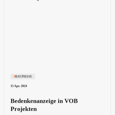
#
BAUPHASE
15 Apr. 2024
Bedenkenanzeige in VOB
Projekten