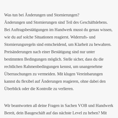
Was tun bei Änderungen und Stornierungen?
Änderungen und Stornierungen sind Teil des Geschäftslebens.
Bei Auftragsbestätigungen im Handwerk musst du genau wissen,
wie du auf solche Situationen reagierst. Widerrufs- und
Stornierungsregeln sind entscheidend, um Klarheit zu bewahren.
Preisänderungen nach einer Bestätigung sind nur unter
bestimmten Bedingungen möglich. Stelle sicher, dass du die
rechtlichen Rahmenbedingungen kennst, um unangenehme
Überraschungen zu vermeiden. Mit klugen Vereinbarungen
kannst du flexibel auf Änderungen reagieren, ohne dabei den
Überblick oder die Kontrolle zu verlieren.
Wir beantworten all deine Fragen in Sachen VOB und Handwerk
Bereit, dein Baugeschäft auf das nächste Level zu heben? Mit