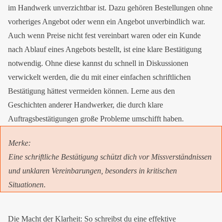
im Handwerk unverzichtbar ist. Dazu gehören Bestellungen ohne
vorheriges Angebot oder wenn ein Angebot unverbindlich war.
Auch wenn Preise nicht fest vereinbart waren oder ein Kunde
nach Ablauf eines Angebots bestellt, ist eine klare Bestätigung
notwendig. Ohne diese kannst du schnell in Diskussionen
verwickelt werden, die du mit einer einfachen schriftlichen
Bestätigung hättest vermeiden können. Lerne aus den
Geschichten anderer Handwerker, die durch klare
Auftragsbestätigungen große Probleme umschifft haben.
Merke
:
Eine schriftliche Bestätigung schützt dich vor Missverständnissen
und unklaren Vereinbarungen, besonders in kritischen
Situationen
.
Die Macht der Klarheit: So schreibst du eine effektive