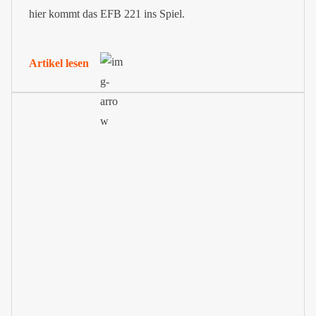
hier kommt das EFB 221 ins Spiel.
Artikel lesen