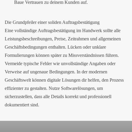
Baue Vertrauen zu deinem Kunden auf.
Die Grundpfeiler einer soliden Auftragsbestätigung
Eine vollständige Auftragsbestätigung im Handwerk sollte alle
Leistungsbeschreibungen, Preise, Zeitrahmen und allgemeinen
Geschäftsbedingungen enthalten. Lücken oder unklare
Formulierungen können später zu Missverständnissen führen.
Vermeide typische Fehler wie unvollständige Angaben oder
Verweise auf ungenaue Bedingungen. In der modernen
Geschäftswelt können digitale Lösungen dir helfen, den Prozess
effizienter zu gestalten. Nutze Softwarelösungen, um
sicherzustellen, dass alle Details korrekt und professionell
dokumentiert sind.