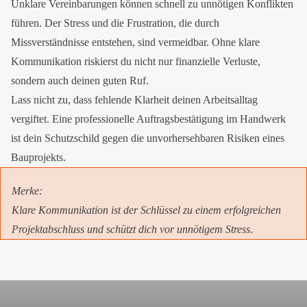
Unklare Vereinbarungen können schnell zu unnötigen Konflikten
führen. Der Stress und die Frustration, die durch
Missverständnisse entstehen, sind vermeidbar. Ohne klare
Kommunikation riskierst du nicht nur finanzielle Verluste,
sondern auch deinen guten Ruf.
Lass nicht zu, dass fehlende Klarheit deinen Arbeitsalltag
vergiftet. Eine professionelle Auftragsbestätigung im Handwerk
ist dein Schutzschild gegen die unvorhersehbaren Risiken eines
Bauprojekts.
Merke
:
Klare Kommunikation ist der Schlüssel zu einem erfolgreichen
Projektabschluss und schützt dich vor unnötigem Stress
.