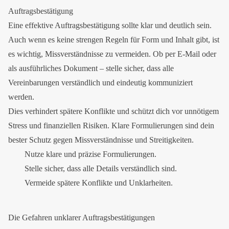
Auftragsbestätigung
Eine effektive Auftragsbestätigung sollte klar und deutlich sein.
Auch wenn es keine strengen Regeln für Form und Inhalt gibt, ist
es wichtig, Missverständnisse zu vermeiden. Ob per E-Mail oder
als ausführliches Dokument – stelle sicher, dass alle
Vereinbarungen verständlich und eindeutig kommuniziert
werden.
Dies verhindert spätere Konflikte und schützt dich vor unnötigem
Stress und finanziellen Risiken. Klare Formulierungen sind dein
bester Schutz gegen Missverständnisse und Streitigkeiten.
Nutze klare und präzise Formulierungen.
Stelle sicher, dass alle Details verständlich sind.
Vermeide spätere Konflikte und Unklarheiten.
Die Gefahren unklarer Auftragsbestätigungen