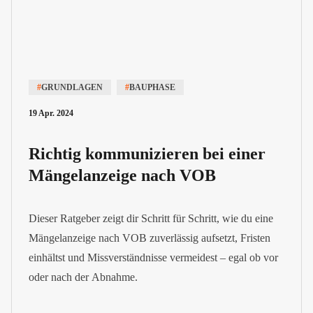
#
GRUNDLAGEN
#
BAUPHASE
19 Apr. 2024
Richtig kommunizieren bei einer
Mängelanzeige nach VOB
Dieser Ratgeber zeigt dir Schritt für Schritt, wie du eine
Mängelanzeige nach VOB zuverlässig aufsetzt, Fristen
einhältst und Missverständnisse vermeidest – egal ob vor
oder nach der Abnahme.