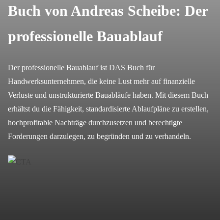
Buch von Andreas Scheibe: Der
professionelle Bauablauf
Der professionelle Bauablauf ist DAS Buch für
Handwerksunternehmen, die keine Lust mehr auf finanzielle
Verluste und unstrukturierte Bauabläufe haben. Mit diesem Buch
erhältst du die Fähigkeit, standardisierte Ablaufpläne zu erstellen,
hochprofitable Nachträge durchzusetzen und berechtigte
Forderungen darzulegen, zu begründen und zu verhandeln.