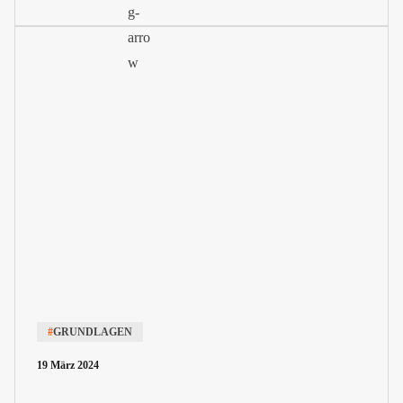
#
GRUNDLAGEN
19 März 2024