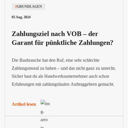
#
GRUNDLAGEN
05 Aug. 2024
Zahlungsziel nach VOB – der
Garant für pünktliche Zahlungen?
Die Baubranche hat den Ruf, eine sehr schlechte
Zahlungsmoral zu haben – und das nicht ganz zu unrecht.
Sicher hast du als Handwerksunternehmer auch schon
Erfahrungen mit zahlungsfaulen Auftraggebern gemacht.
Artikel lesen