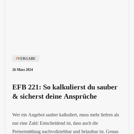
#
VERGABE
26 März 2024
EFB 221: So kalkulierst du sauber
& sicherst deine Ansprüche
Wer ein Angebot sauber kalkuliert, muss mehr liefern als
nur eine Zahl: Entscheidend ist, dass auch die
Preisermittlung nachvollziehbar und belastbar ist. Genau