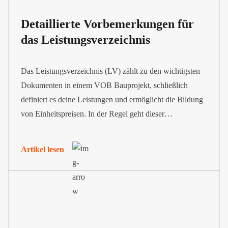
Detaillierte Vorbemerkungen für
das Leistungsverzeichnis
Das Leistungsverzeichnis (LV) zählt zu den wichtigsten
Dokumenten in einem VOB Bauprojekt, schließlich
definiert es deine Leistungen und ermöglicht die Bildung
von Einheitspreisen. In der Regel geht dieser
Leistungsübersicht eine erklärende Vorbemerkung
voraus.
Artikel lesen