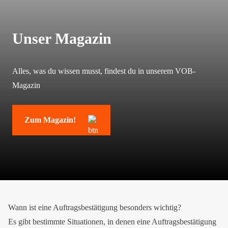
Unser Magazin
Alles, was du wissen musst, findest du in unserem VOB-
Magazin
Zum Magazin!
Wann ist eine Auftragsbestätigung besonders wichtig?
Es gibt bestimmte Situationen, in denen eine Auftragsbestätigung