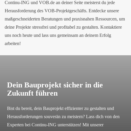
Continu-ING und VOB.de an deiner Seite meisterst du jede
Herausforderung des VOB-Projektgeschäfts. Entdecke unsere
maßgeschneiderten Beratungen und praxisnahen Ressourcen, um
deine Projekte stressfrei und profitabel zu gestalten. Kontaktiere
uns noch heute und lass uns gemeinsam an deinem Erfolg
arbeiten!
Dein Bauprojekt sicher in die
Zukunft führen
Bist du bereit, dein Bauprojekt effizienter zu gestalten und
Herausforderungen souverän zu meistern? Lass dich von den
Experten bei Continu-ING unterstützen! Mit unserer