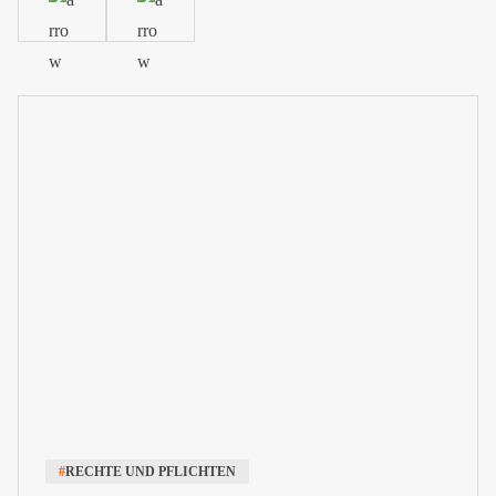
#
RECHTE UND PFLICHTEN