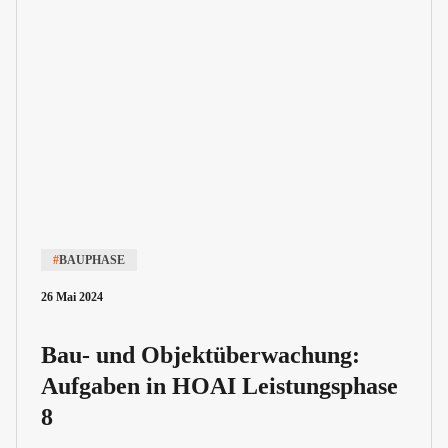
#
BAUPHASE
26 Mai 2024
Bau- und Objektüberwachung:
Aufgaben in HOAI Leistungsphase
8