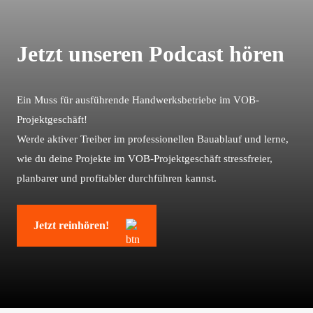
Jetzt unseren Podcast hören
Ein Muss für ausführende Handwerksbetriebe im VOB-
Projektgeschäft!
Werde aktiver Treiber im professionellen Bauablauf und lerne,
wie du deine Projekte im VOB-Projektgeschäft stressfreier,
planbarer und profitabler durchführen kannst.
Jetzt reinhören!