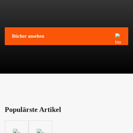
Bücher ansehen
Populärste Artikel