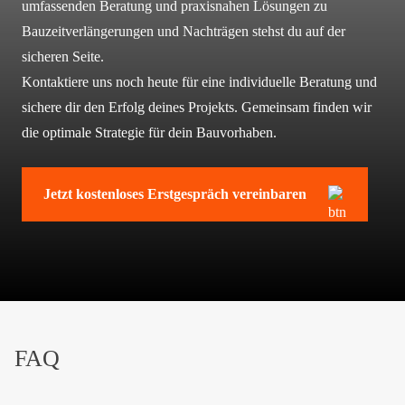
umfassenden Beratung und praxisnahen Lösungen zu
Bauzeitverlängerungen und Nachträgen stehst du auf der
sicheren Seite.
Kontaktiere uns noch heute für eine individuelle Beratung und
sichere dir den Erfolg deines Projekts. Gemeinsam finden wir
die optimale Strategie für dein Bauvorhaben.
Jetzt kostenloses Erstgespräch vereinbaren
FAQ