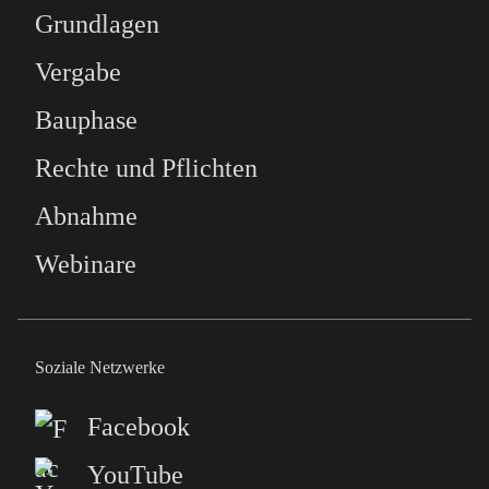
Grundlagen
Vergabe
Bauphase
Rechte und Pflichten
Abnahme
Webinare
Soziale Netzwerke
Facebook
YouTube