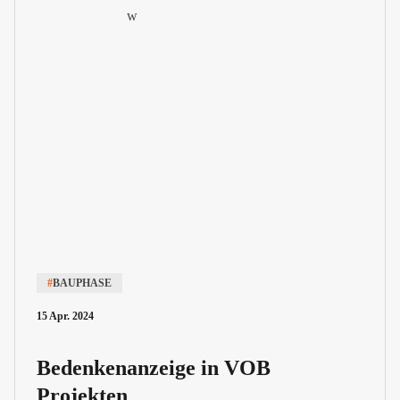
#
BAUPHASE
15 Apr. 2024
Bedenkenanzeige in VOB
Projekten