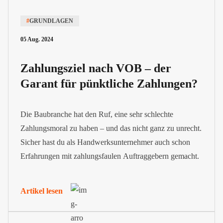
#
GRUNDLAGEN
05 Aug. 2024
Zahlungsziel nach VOB – der
Garant für pünktliche Zahlungen?
Die Baubranche hat den Ruf, eine sehr schlechte
Zahlungsmoral zu haben – und das nicht ganz zu unrecht.
Sicher hast du als Handwerksunternehmer auch schon
Erfahrungen mit zahlungsfaulen Auftraggebern gemacht.
Artikel lesen