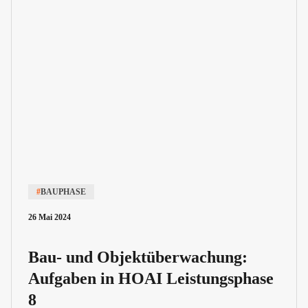
#
BAUPHASE
26 Mai 2024
Bau- und Objektüberwachung:
Aufgaben in HOAI Leistungsphase
8