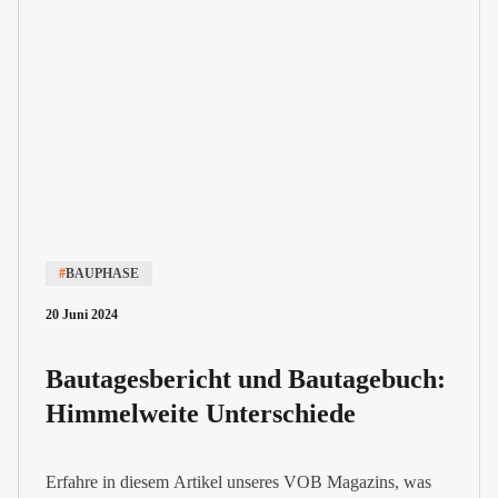
#
BAUPHASE
20 Juni 2024
Bautagesbericht und Bautagebuch:
Himmelweite Unterschiede
Erfahre in diesem Artikel unseres VOB Magazins, was