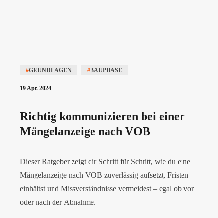
#
GRUNDLAGEN
#
BAUPHASE
19 Apr. 2024
Richtig kommunizieren bei einer
Mängelanzeige nach VOB
Dieser Ratgeber zeigt dir Schritt für Schritt, wie du eine
Mängelanzeige nach VOB zuverlässig aufsetzt, Fristen
einhältst und Missverständnisse vermeidest – egal ob vor
oder nach der Abnahme.