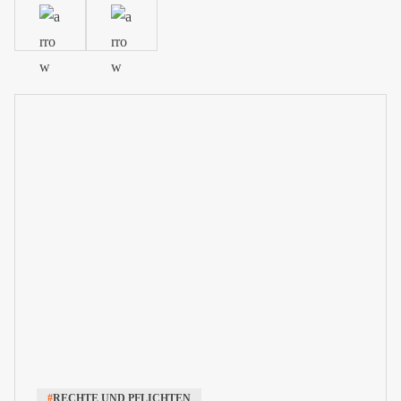
#
RECHTE UND PFLICHTEN