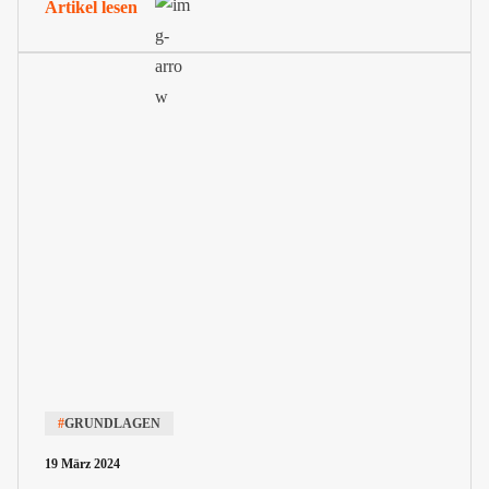
Artikel lesen
#
GRUNDLAGEN
19 März 2024