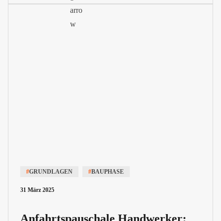
#
GRUNDLAGEN
#
BAUPHASE
31 März 2025
Anfahrtspauschale Handwerker: