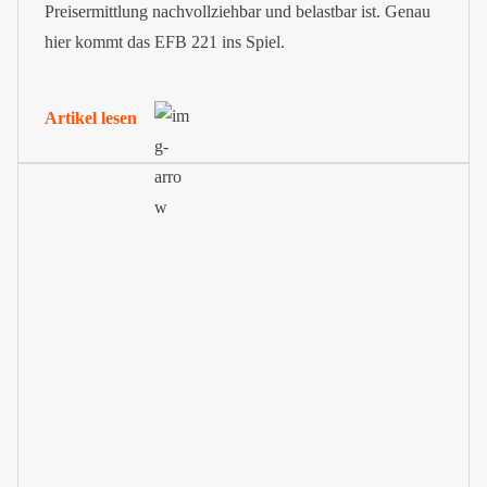
Preisermittlung nachvollziehbar und belastbar ist. Genau
hier kommt das EFB 221 ins Spiel.
Artikel lesen