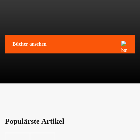
Bücher ansehen
Populärste Artikel