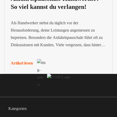
So viel kannst du verlangen!
Als Handwerker stehst du täglich vor der
Herausforderung, deine Leistungen angemessen zu
bepreisen. Besonders die Anfahrtspauschale führt oft zu
Diskussionen mit Kunden. Viele vergessen, dass hinter
jeder Fahrt nicht nur Benzinkosten, sondern auch deine
wertvolle Arbeitszeit steckt.
Artikel lesen
Kategorien