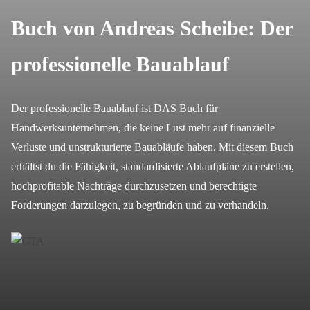
Buch von Andreas Scheibe: Der
professionelle Bauablauf
Der professionelle Bauablauf ist DAS Buch für
Handwerksunternehmen, die keine Lust mehr auf finanzielle
Verluste und unstrukturierte Bauabläufe haben. Mit diesem Buch
erhältst du die Fähigkeit, standardisierte Ablaufpläne zu erstellen,
hochprofitable Nachträge durchzusetzen und berechtigte
Forderungen darzulegen, zu begründen und zu verhandeln.