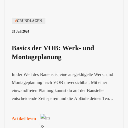
#
GRUNDLAGEN
03 Juli 2024
Basics der VOB: Werk- und
Montageplanung
In der Welt des Bauens ist eine ausgeklügelte Werk- und
Montageplanung nach VOB unverzichtbar. Mit einer
einwandfreien Planung kannst du auf der Baustelle
entscheidende Zeit sparen und die Abläufe deines Teams
drastisch optimieren.
Artikel lesen