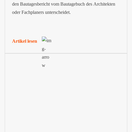
den Bautagesbericht vom Bautagebuch des Architekten
oder Fachplaners unterscheidet.
Artikel lesen