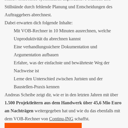
Stillstände durch fehlende Planung und Entscheidungen des
Auftraggebers abrechnest.
Dabei erwarten dich folgende Inhalte:
Mit VOB-Rechner in 10 Minuten ausrechnen, welche
Unproduktivität du abrechnen kannst
Eine verhandlungssichere Dokumentation und
Argumentation aufbauen
Erfahre, was der einfachste und bewährteste Weg der
Nachweise ist
Lerne den Unterschied zwischen Juristen und der
Baustellen-Praxis kennen
Andreas Scheibe zeigt dir, wie er in den letzten Jahren mit über
1.500 Projektleitern aus dem Handwerk über 45,6 Mio Euro
an
Nachträgen
weitergegeben hat und wie du das ebenfalls mit
dem VOB-Rechner von
Continu-ING
schaffst.