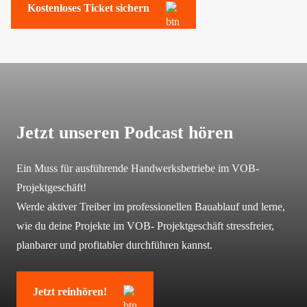
Kostenloses Ticket sichern
Jetzt unseren Podcast hören
Ein Muss für ausführende Handwerksbetriebe im
VOB-
Projektgeschäft!
Werde aktiver Treiber im professionellen Bauablauf und lerne,
wie du deine Projekte im VOB- Projektgeschäft stressfreier,
planbarer und profitabler durchführen kannst.
Jetzt reinhören!