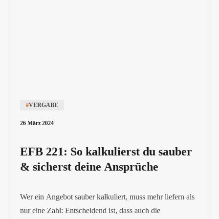
#
VERGABE
26 März 2024
EFB 221: So kalkulierst du sauber
& sicherst deine Ansprüche
Wer ein Angebot sauber kalkuliert, muss mehr liefern als
nur eine Zahl: Entscheidend ist, dass auch die