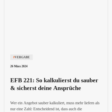
#
VERGABE
26 März 2024
EFB 221: So kalkulierst du sauber
& sicherst deine Ansprüche
Wer ein Angebot sauber kalkuliert, muss mehr liefern als
nur eine Zahl: Entscheidend ist, dass auch die