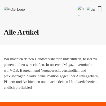
Skip to content
Alle Artikel
Wir möchten deinen Handwerksbetrieb unterstützen, besser zu
planen und zu wirtschaften. In unserem Magazin vermitteln
wir VOB, Baurecht und Vergaberecht verständlich und
praxisbezogen. Stärke deine Position gegenüber Auftraggebern,
Planern und Architekten und mache deinen Handwerksbetrieb
endlich profitabler!