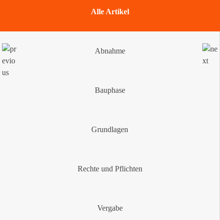
Alle Artikel
Abnahme
Bauphase
Grundlagen
Rechte und Pflichten
Vergabe