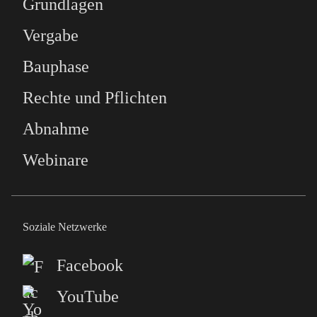
Grundlagen
Vergabe
Bauphase
Rechte und Pflichten
Abnahme
Webinare
Soziale Netzwerke
Facebook
YouTube