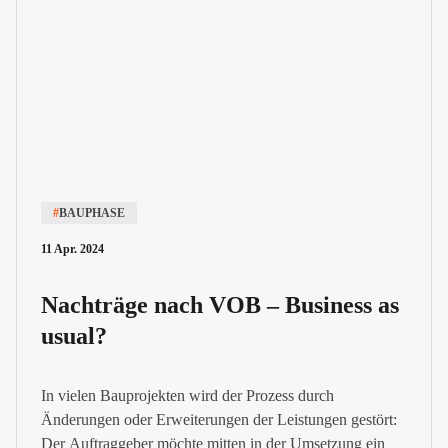
#
BAUPHASE
11 Apr. 2024
Nachträge nach VOB – Business as
usual?
In vielen Bauprojekten wird der Prozess durch
Änderungen oder Erweiterungen der Leistungen gestört:
Der Auftraggeber möchte mitten in der Umsetzung ein