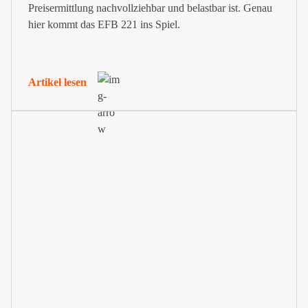
Preisermittlung nachvollziehbar und belastbar ist. Genau
hier kommt das EFB 221 ins Spiel.
Artikel lesen