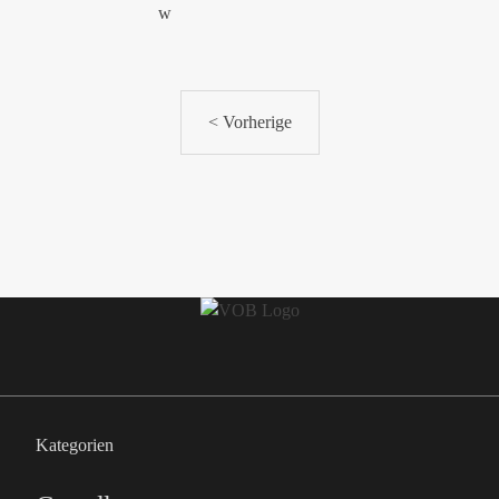
< Vorherige
Kategorien