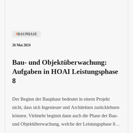
#
BAUPHASE
26 Mai 2024
Bau- und Objektüberwachung:
Aufgaben in HOAI Leistungsphase
8
Der Beginn der Bauphase bedeutet in einem Projekt
nicht, dass sich Ingenieure und Architekten zurücklehnen
können. Vielmehr beginnt dann auch die Phase der Bau-
und Objektüberwachung, welche der Leistungsphase 8
im Rahmen der Honorarordnung für Architekten und