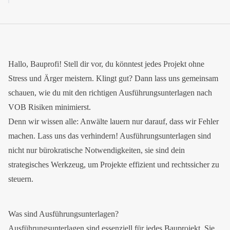
Hallo, Bauprofi! Stell dir vor, du könntest jedes Projekt ohne
Stress und Ärger meistern. Klingt gut? Dann lass uns gemeinsam
schauen, wie du mit den richtigen Ausführungsunterlagen nach
VOB Risiken minimierst.
Denn wir wissen alle: Anwälte lauern nur darauf, dass wir Fehler
machen. Lass uns das verhindern! Ausführungsunterlagen sind
nicht nur bürokratische Notwendigkeiten, sie sind dein
strategisches Werkzeug, um Projekte effizient und rechtssicher zu
steuern.
Was sind Ausführungsunterlagen?
Ausführungsunterlagen sind essenziell für jedes Bauprojekt. Sie