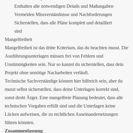
Enthalten alle notwendigen Details und Maßangaben
Vermeiden Missverständnisse und Nachforderungen
Sicherstellen, dass alle Pläne komplett und detailliert
sind
Mangelfreiheit
Mangelfreiheit ist das dritte Kriterium, das du beachten musst. Die
Ausführungsunterlagen müssen frei von Fehlern und
Unstimmigkeiten sein. Nur so kannst du sicherstellen, dass dein
Projekt ohne unnötige Nacharbeiten verläuft.
Technische Sachverständige können hier hilfreich sein, aber du
musst selbst sicherstellen, dass deine Unterlagen korrekt sind,
sonst droht Ärger. Eine mangelfreie Planung bedeutet, dass alle
technischen Vorgaben erfüllt sind und die Unterlagen keine
Lücken aufweisen, die zu rechtlichen Auseinandersetzungen
führen könnten.
Zusammenfassung
: