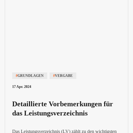
#
GRUNDLAGEN
#
VERGABE
17 Apr. 2024
Detaillierte Vorbemerkungen für
das Leistungsverzeichnis
Das Leistungsverzeichnis (LV) zählt zu den wichtigsten