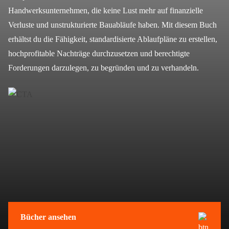
Handwerksunternehmen, die keine Lust mehr auf finanzielle
Verluste und unstrukturierte Bauabläufe haben. Mit diesem Buch
erhältst du die Fähigkeit, standardisierte Ablaufpläne zu erstellen,
hochprofitable Nachträge durchzusetzen und berechtigte
Forderungen darzulegen, zu begründen und zu verhandeln.
Bücher ansehen