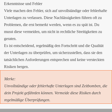
Erkenntnisse und Fehler
Viele machen den Fehler, sich auf unvollständige oder fehlerhafte
Unterlagen zu verlassen. Diese Nachlässigkeiten führen oft zu
Problemen, die erst bemerkt werden, wenn es zu spät ist. Du
musst diese vermeiden, um nicht in rechtliche Streitigkeiten zu
geraten.
Es ist entscheidend, regelmäßig den Fortschritt und die Qualität
der Unterlagen zu überprüfen, um sicherzustellen, dass sie den
tatsächlichen Anforderungen entsprechen und keine versteckten
Risiken bergen.
Merke
:
Unvollständige oder fehlerhafte Unterlagen sind Zeitbomben, die
dein Projekt gefährden können. Vermeide diese Risiken durch
regelmäßige Überprüfungen
.