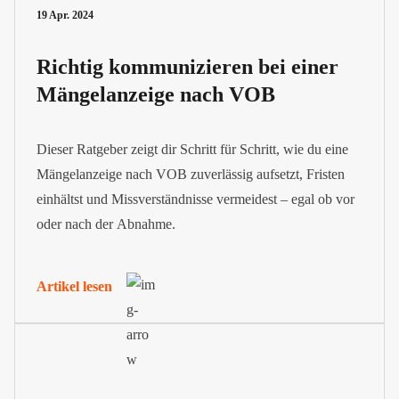
19 Apr. 2024
Richtig kommunizieren bei einer
Mängelanzeige nach VOB
Dieser Ratgeber zeigt dir Schritt für Schritt, wie du eine
Mängelanzeige nach VOB zuverlässig aufsetzt, Fristen
einhältst und Missverständnisse vermeidest – egal ob vor
oder nach der Abnahme.
Artikel lesen