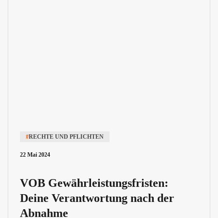
#
RECHTE UND PFLICHTEN
22 Mai 2024
VOB Gewährleistungsfristen:
Deine Verantwortung nach der
Abnahme