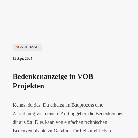
#
BAUPHASE
15 Apr. 2024
Bedenkenanzeige in VOB
Projekten
Kennst du das: Du erhältst im Bauprozess eine
Anordnung von deinem Auftraggeber, die Bedenken bei
dir auslöst. Dies kann von einfachen technischen
Bedenken bis hin zu Gefahren für Leib und Leben