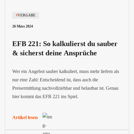
#
VERGABE
26 März 2024
EFB 221: So kalkulierst du sauber
& sicherst deine Ansprüche
Wer ein Angebot sauber kalkuliert, muss mehr liefern als
nur eine Zahl: Entscheidend ist, dass auch die
Preisermittlung nachvollziehbar und belastbar ist. Genau
hier kommt das EFB 221 ins Spiel.
Artikel lesen