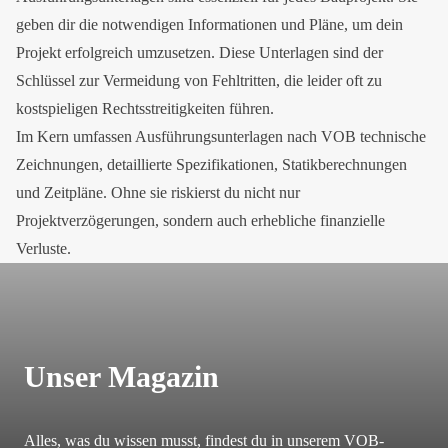
geben dir die notwendigen Informationen und Pläne, um dein
Projekt erfolgreich umzusetzen. Diese Unterlagen sind der
Schlüssel zur Vermeidung von Fehltritten, die leider oft zu
kostspieligen Rechtsstreitigkeiten führen.
Im Kern umfassen Ausführungsunterlagen nach VOB technische
Zeichnungen, detaillierte Spezifikationen, Statikberechnungen
und Zeitpläne. Ohne sie riskierst du nicht nur
Projektverzögerungen, sondern auch erhebliche finanzielle
Verluste.
Unser Magazin
Alles, was du wissen musst, findest du in unserem VOB-