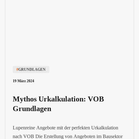
#
GRUNDLAGEN
19 März 2024
Mythos Urkalkulation: VOB
Grundlagen
Lupenreine Angebote mit der perfekten Urkalkulation
nach VOB Die Erstellung von Angeboten im Bausektor