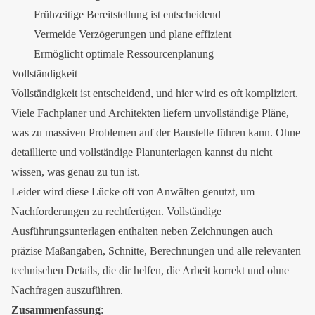
Frühzeitige Bereitstellung ist entscheidend
Vermeide Verzögerungen und plane effizient
Ermöglicht optimale Ressourcenplanung
Vollständigkeit
Vollständigkeit ist entscheidend, und hier wird es oft kompliziert.
Viele Fachplaner und Architekten liefern unvollständige Pläne,
was zu massiven Problemen auf der Baustelle führen kann. Ohne
detaillierte und vollständige Planunterlagen kannst du nicht
wissen, was genau zu tun ist.
Leider wird diese Lücke oft von Anwälten genutzt, um
Nachforderungen zu rechtfertigen. Vollständige
Ausführungsunterlagen enthalten neben Zeichnungen auch
präzise Maßangaben, Schnitte, Berechnungen und alle relevanten
technischen Details, die dir helfen, die Arbeit korrekt und ohne
Nachfragen auszuführen.
Zusammenfassung
: