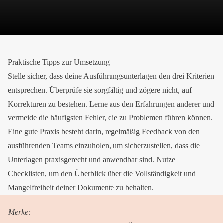
Praktische Tipps zur Umsetzung
Stelle sicher, dass deine Ausführungsunterlagen den drei Kriterien
entsprechen. Überprüfe sie sorgfältig und zögere nicht, auf
Korrekturen zu bestehen. Lerne aus den Erfahrungen anderer und
vermeide die häufigsten Fehler, die zu Problemen führen können.
Eine gute Praxis besteht darin, regelmäßig Feedback von den
ausführenden Teams einzuholen, um sicherzustellen, dass die
Unterlagen praxisgerecht und anwendbar sind. Nutze
Checklisten, um den Überblick über die Vollständigkeit und
Mangelfreiheit deiner Dokumente zu behalten.
Merke
: