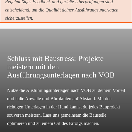
Regelmäßiges Feedback und gezielte Überprüfungen sind
entscheidend, um die Qualität deiner Ausführungsunterlagen
sicherzustellen.
Schluss mit Baustress: Projekte
meistern mit den
Ausführungsunterlagen nach VOB
Nutze die Ausführungsunterlagen nach VOB zu deinem Vorteil
und halte Anwälte und Bürokraten auf Abstand. Mit den
richtigen Unterlagen in der Hand kannst du jedes Bauprojekt
souverän meistern. Lass uns gemeinsam die Baustelle
optimieren und zu einem Ort des Erfolgs machen.