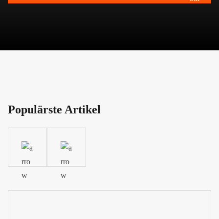
Populärste Artikel