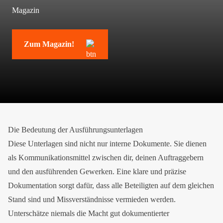
Magazin
Zum Magazin!
Die Bedeutung der Ausführungsunterlagen
Diese Unterlagen sind nicht nur interne Dokumente. Sie dienen
als Kommunikationsmittel zwischen dir, deinen Auftraggebern
und den ausführenden Gewerken. Eine klare und präzise
Dokumentation sorgt dafür, dass alle Beteiligten auf dem gleichen
Stand sind und Missverständnisse vermieden werden.
Unterschätze niemals die Macht gut dokumentierter