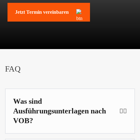
Jetzt Termin vereinbaren
FAQ
Was sind
Ausführungsunterlagen nach
VOB?
Ausführungsunterlagen nach VOB sind