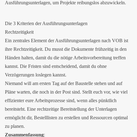
Ausführungsunterlagen, um Projekte reibungslos abzuwickeln.
Die 3 Kriterien der Ausführungsunterlagen
Rechtzeitigkeit
Ein zentrales Element der Ausführungsunterlagen nach VOB ist
ihre Rechtzeitigkeit. Du musst die Dokumente frühzeitig in den
Händen halten, damit du die nötige Arbeitsvorbereitung treffen
kannst. Die Fristen sind entscheidend, damit du ohne
Verzögerungen loslegen kannst.
Niemand will am ersten Tag auf der Baustelle stehen und auf
Pläne warten, die noch in der Post sind. Stellt euch vor, wie viel
effizienter eure Arbeitsprozesse sind, wenn alles pünktlich
bereitsteht. Eine rechtzeitige Bereitstellung der Unterlagen
ermöglicht dir, Bestelllisten zu erstellen und Ressourcen optimal
zu planen.
Zusammenfassung
: