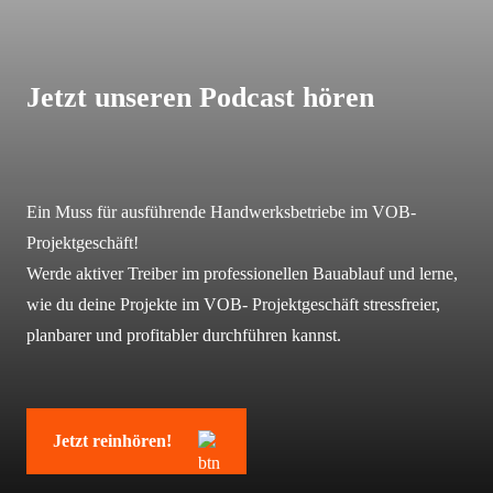
Jetzt unseren Podcast hören
Ein Muss für ausführende Handwerksbetriebe im
VOB-
Projektgeschäft!
Werde aktiver Treiber im professionellen Bauablauf und lerne,
wie du deine Projekte im VOB- Projektgeschäft stressfreier,
planbarer und profitabler durchführen kannst.
Jetzt reinhören!