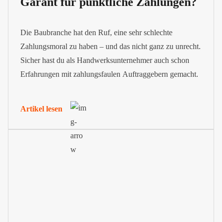
Garant für pünktliche Zahlungen?
Die Baubranche hat den Ruf, eine sehr schlechte
Zahlungsmoral zu haben – und das nicht ganz zu unrecht.
Sicher hast du als Handwerksunternehmer auch schon
Erfahrungen mit zahlungsfaulen Auftraggebern gemacht.
Artikel lesen