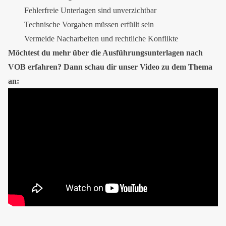
Fehlerfreie Unterlagen sind unverzichtbar
Technische Vorgaben müssen erfüllt sein
Vermeide Nacharbeiten und rechtliche Konflikte
Möchtest du mehr über die Ausführungsunterlagen nach
VOB erfahren? Dann schau dir unser Video zu dem Thema
an: