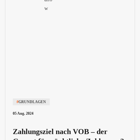
#
GRUNDLAGEN
05 Aug. 2024
Zahlungsziel nach VOB – der